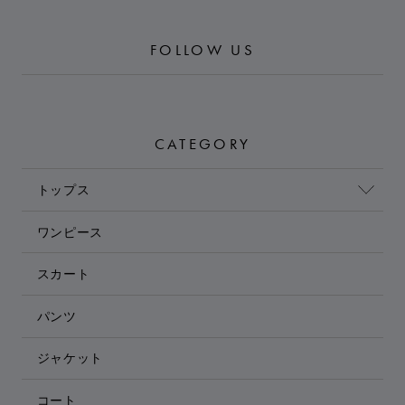
FOLLOW US
CATEGORY
トップス
ワンピース
スカート
パンツ
ジャケット
コート