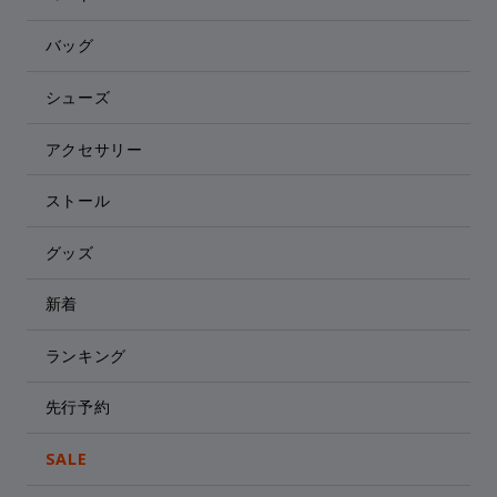
バッグ
シューズ
アクセサリー
ストール
グッズ
新着
ランキング
先行予約
SALE