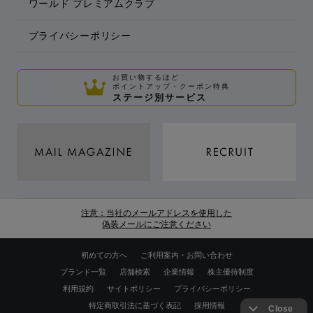
ワールド プレミアムクラブ
プライバシーポリシー
お買い物するほど
ポイントアップ・クーポン特典
ステージ別サービス
注意：当社のメールアドレスを使用した
偽装メールにご注意ください
初めての方へ
ご利用案内・お問い合わせ
ブランド一覧
店舗検索
企業情報
株主優待制度
利用規約
サイトポリシー
プライバシーポリシー
特定商取引法に基づく表記
採用情報