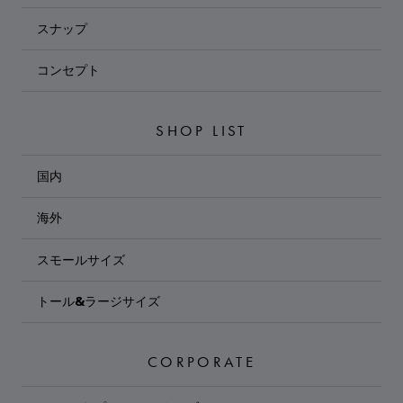
スナップ
コンセプト
SHOP LIST
国内
海外
スモールサイズ
トール&ラージサイズ
CORPORATE