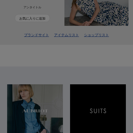
アンタイトル
お気に入りに追加
ブランドサイト
アイテムリスト
ショップリスト