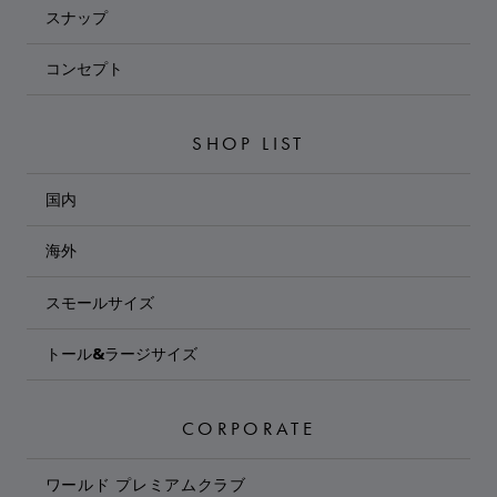
スナップ
コンセプト
SHOP LIST
国内
海外
スモールサイズ
トール&ラージサイズ
CORPORATE
ワールド プレミアムクラブ