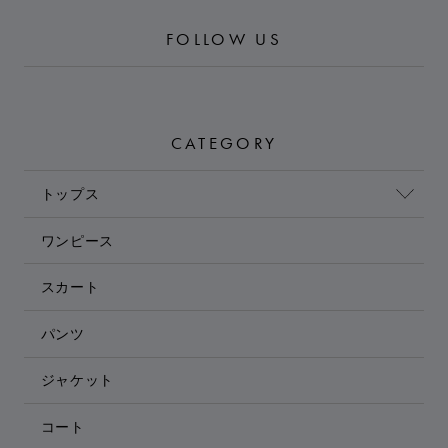
FOLLOW US
CATEGORY
トップス
ワンピース
スカート
パンツ
ジャケット
コート