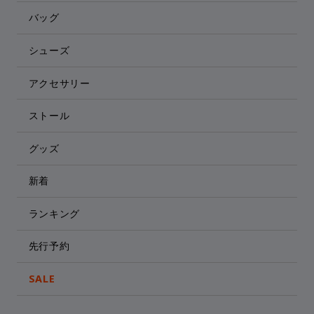
バッグ
シューズ
アクセサリー
ストール
グッズ
新着
ランキング
先行予約
SALE