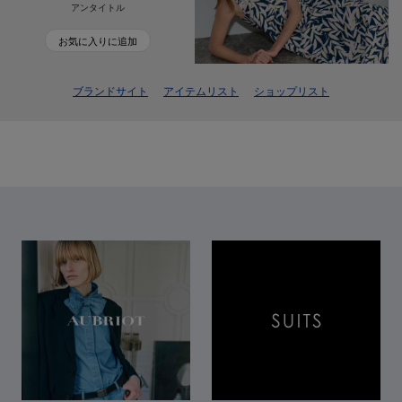
アンタイトル
お気に入りに追加
ブランドサイト
アイテムリスト
ショップリスト