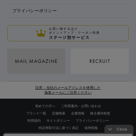
プライバシーポリシー
お買い物するほど
ポイントアップ・クーポン特典
ステージ別サービス
注意：当社のメールアドレスを使用した
偽装メールにご注意ください
初めての方へ
ご利用案内・お問い合わせ
ブランド一覧
店舗検索
企業情報
株主優待制度
利用規約
サイトポリシー
プライバシーポリシー
特定商取引法に基づく表記
採用情報