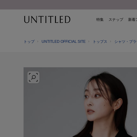
特集
スナップ
新着
トップ
UNTITLED OFFICIAL SITE
トップス
シャツ・ブラ