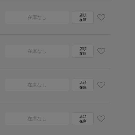
店頭
在庫なし
在庫
店頭
在庫なし
在庫
店頭
在庫なし
在庫
店頭
在庫なし
在庫