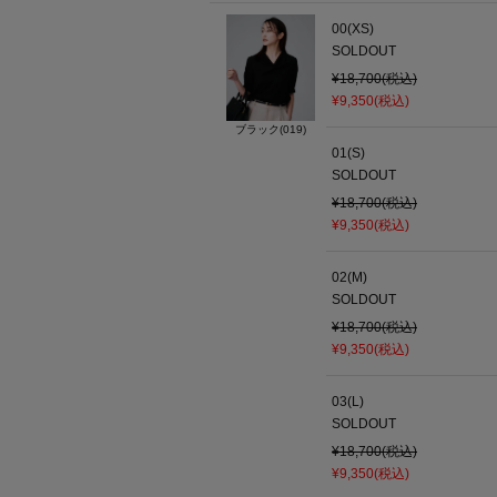
00(XS)
SOLDOUT
¥18,700(税込)
¥9,350(税込)
ブラック(019)
01(S)
SOLDOUT
¥18,700(税込)
¥9,350(税込)
02(M)
SOLDOUT
¥18,700(税込)
¥9,350(税込)
03(L)
SOLDOUT
¥18,700(税込)
¥9,350(税込)