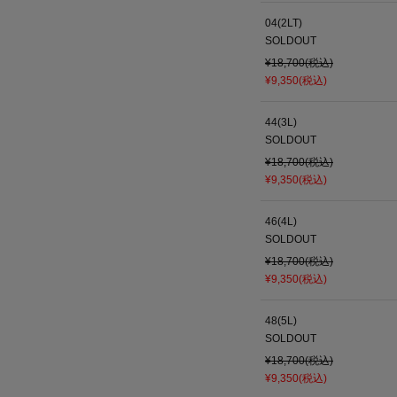
04(2LT)
SOLDOUT
¥18,700(税込)
¥9,350(税込)
44(3L)
SOLDOUT
¥18,700(税込)
¥9,350(税込)
46(4L)
SOLDOUT
¥18,700(税込)
¥9,350(税込)
48(5L)
SOLDOUT
¥18,700(税込)
¥9,350(税込)