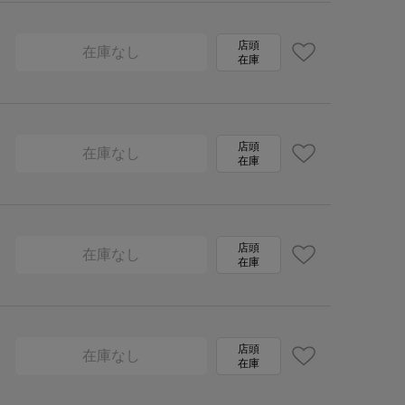
店頭
在庫なし
在庫
店頭
在庫なし
在庫
店頭
在庫なし
在庫
店頭
在庫なし
在庫