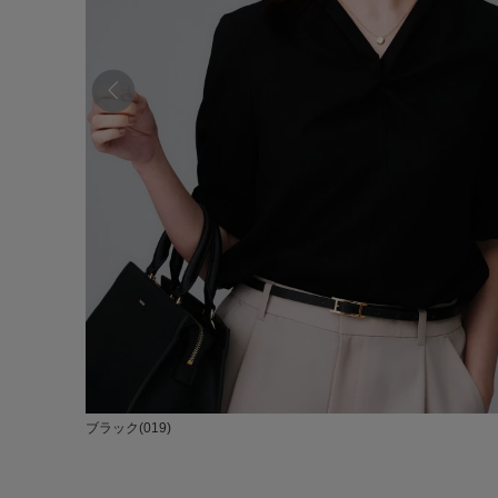
ブラック(019)