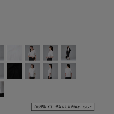
店頭受取り可：
受取り対象店舗はこちら >