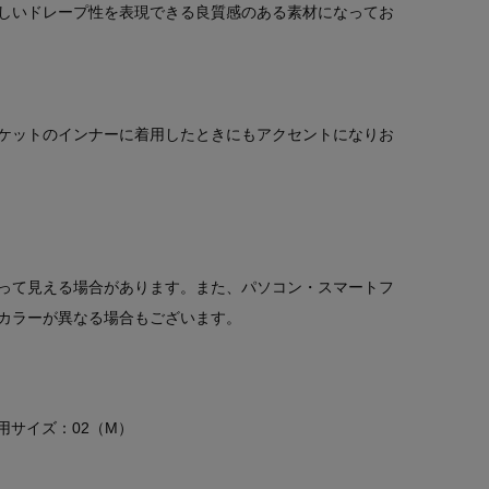
しいドレープ性を表現できる良質感のある素材になってお
ケットのインナーに着用したときにもアクセントになりお
。
って見える場合があります。また、パソコン・スマートフ
カラーが異なる場合もございます。
 着用サイズ：02（M）