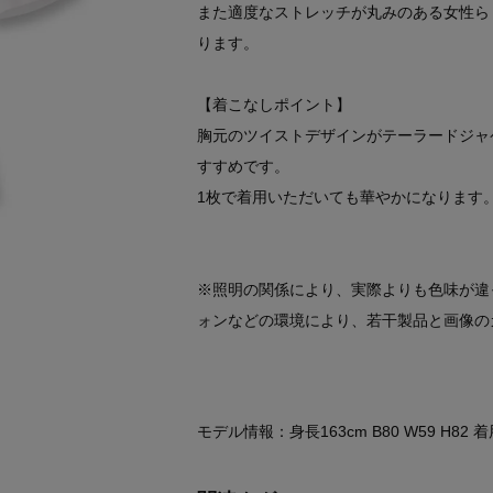
また適度なストレッチが丸みのある女性ら
ります。
【着こなしポイント】
胸元のツイストデザインがテーラードジャ
すすめです。
1枚で着用いただいても華やかになります
※照明の関係により、実際よりも色味が違
ォンなどの環境により、若干製品と画像の
モデル情報：身長163cm B80 W59 H82