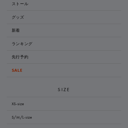
ストール
グッズ
新着
ランキング
先行予約
SALE
SIZE
XS-size
S/M/L-size