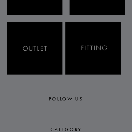
FOLLOW US
CATEGORY