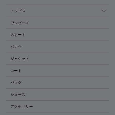
トップス
ワンピース
スカート
パンツ
ジャケット
コート
バッグ
シューズ
アクセサリー