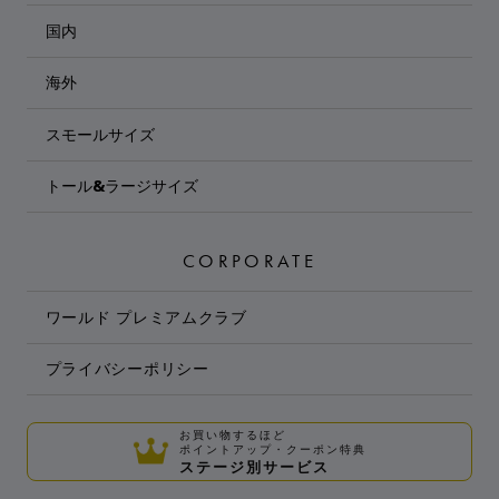
国内
海外
スモールサイズ
トール&ラージサイズ
CORPORATE
ワールド プレミアムクラブ
プライバシーポリシー
お買い物するほど
ポイントアップ・クーポン特典
ステージ別サービス