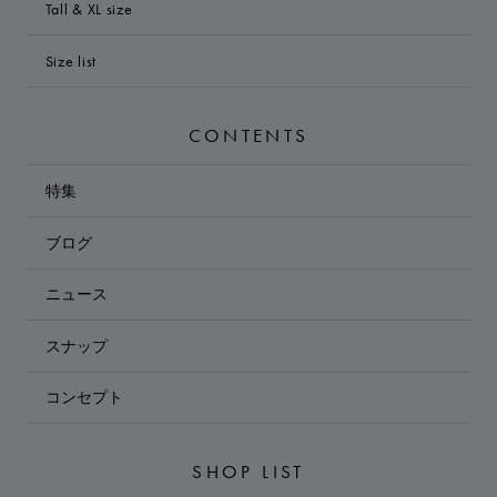
Tall & XL size
Size list
CONTENTS
特集
ブログ
ニュース
スナップ
コンセプト
SHOP LIST