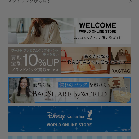
スタイリングから探す