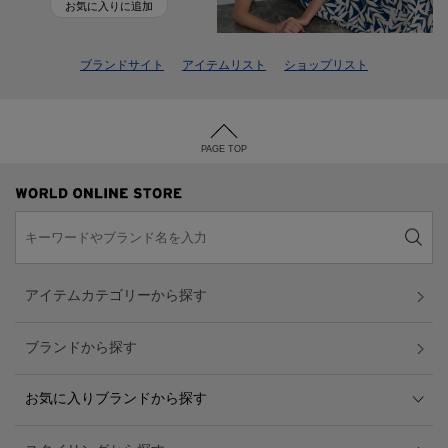
お気に入りに追加
ブランドサイト
アイテムリスト
ショップリスト
PAGE TOP
アイテムカテゴリーから探す
ブランドから探す
お気に入りブランドから探す