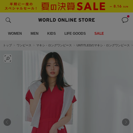
WOMEN
MEN
KIDS
LIFE GOODS
SALE
トップ
ワンピース
マキシ・ロングワンピース
UNTITLEDのマキシ・ロングワンピース