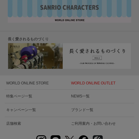
長く愛されるものづくり
WORLD ONLINE STORE
WORLD ONLINE OUTLET
特集ページ一覧
NEWS一覧
キャンペーン一覧
ブランド一覧
店舗検索
ご利用案内・お問い合わせ