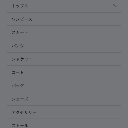
トップス
ワンピース
スカート
パンツ
ジャケット
コート
バッグ
シューズ
アクセサリー
ストール