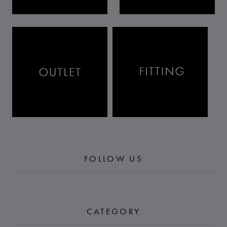
FOLLOW US
CATEGORY