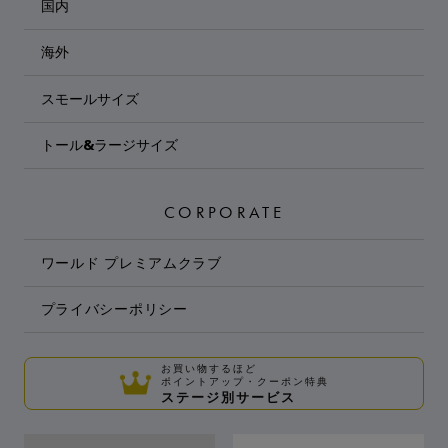
国内
海外
スモールサイズ
トール&ラージサイズ
CORPORATE
ワールド プレミアムクラブ
プライバシーポリシー
お買い物するほど
ポイントアップ・クーポン特典
ステージ別サービス