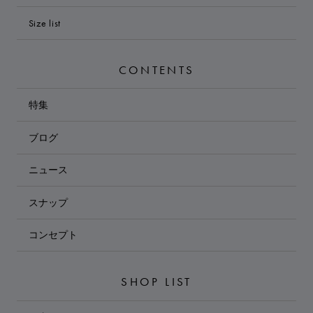
Size list
CONTENTS
特集
ブログ
ニュース
スナップ
コンセプト
SHOP LIST