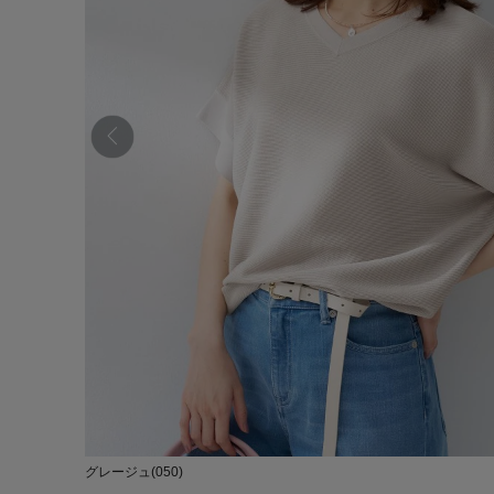
グレージュ(050)