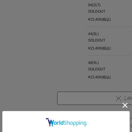
04(2LT)
SOLDOUT
¥15,400(税込)
44(3L)
SOLDOUT
¥15,400(税込)
48(5L)
SOLDOUT
¥15,400(税込)
この
返品について
チャ