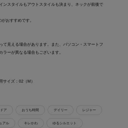
インスタイルもアウトスタイルも決まり、ネックが前後で
のがおすすめです。
って見える場合があります。また、パソコン・スマートフ
カラーが異なる場合もございます。
 着用サイズ：02（M）
ドア
おうち時間
デイリー
レジャー
ュアル
キレかわ
ゆるシルエット