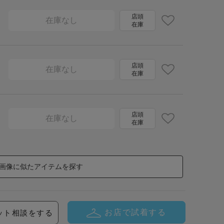
店頭
在庫なし
在庫
店頭
在庫なし
在庫
店頭
在庫なし
在庫
画像に似たアイテムを探す
お店で試着する
ット相談をする