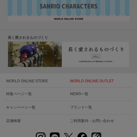
長く愛されるものづくり
WORLD ONLINE STORE
WORLD ONLINE OUTLET
特集ページ一覧
NEWS一覧
キャンペーン一覧
ブランド一覧
店舗検索
ご利用案内・お問い合わせ