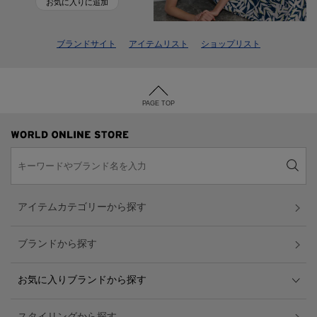
お気に入りに追加
ブランドサイト
アイテムリスト
ショップリスト
PAGE TOP
アイテムカテゴリーから探す
ブランドから探す
お気に入りブランドから探す
スタイリングから探す