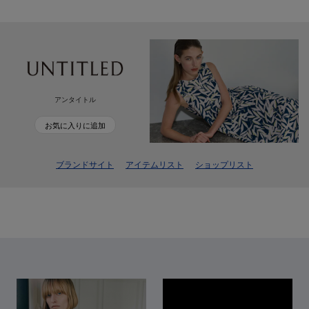
アンタイトル
お気に入りに追加
ブランドサイト
アイテムリスト
ショップリスト