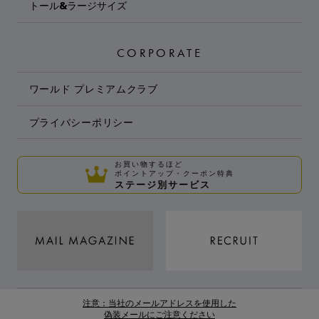
トール&ラージサイズ
CORPORATE
ワールド プレミアムクラブ
プライバシーポリシー
お買い物するほど
ポイントアップ・クーポン特典
ステージ別サービス
注意：当社のメールアドレスを使用した
偽装メールにご注意ください