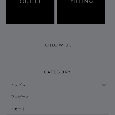
FOLLOW US
CATEGORY
トップス
ワンピース
スカート