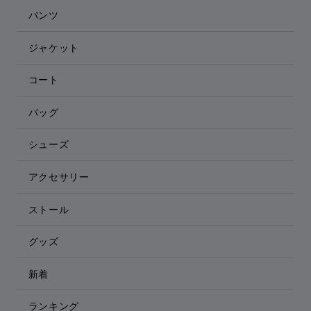
パンツ
ジャケット
コート
バッグ
シューズ
アクセサリー
ストール
グッズ
新着
ランキング