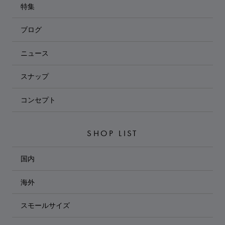
特集
ブログ
ニュース
スナップ
コンセプト
SHOP LIST
国内
海外
スモールサイズ