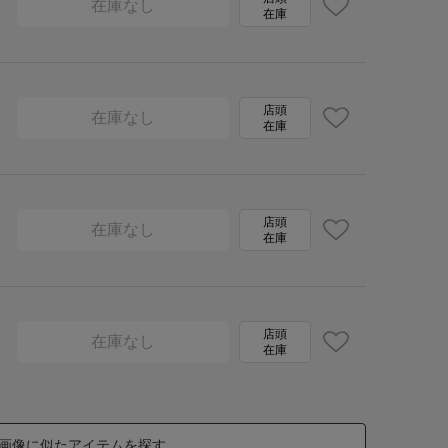
在庫なし
在庫
店頭
在庫なし
在庫
店頭
在庫なし
在庫
店頭
在庫なし
在庫
画像に似たアイテムを探す