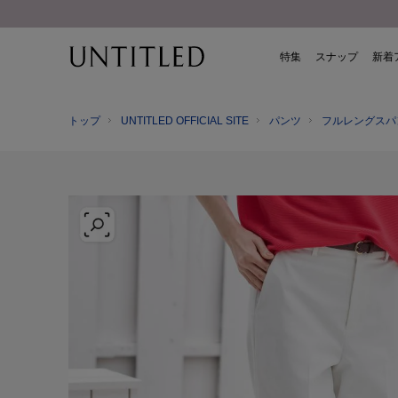
特集
スナップ
新着
トップ
UNTITLED OFFICIAL SITE
パンツ
フルレングスパ