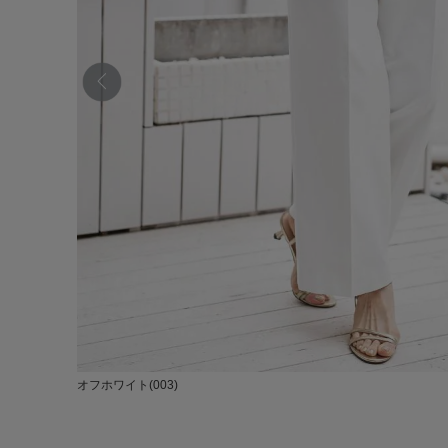
オフホワイト(003)