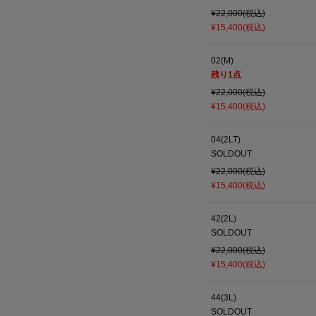
¥22,000(税込)
¥15,400(税込)
02(M)
残り
1
点
¥22,000(税込)
¥15,400(税込)
04(2LT)
SOLDOUT
¥22,000(税込)
¥15,400(税込)
42(2L)
SOLDOUT
¥22,000(税込)
¥15,400(税込)
44(3L)
SOLDOUT