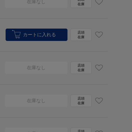
在庫なし
在庫
店頭
在庫
店頭
在庫なし
在庫
店頭
在庫なし
在庫
店頭