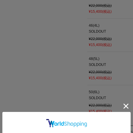
¥22,000(税込)
¥15,400(税込)
46(4L)
SOLDOUT
¥22,000(税込)
¥15,400(税込)
48(5L)
SOLDOUT
¥22,000(税込)
¥15,400(税込)
50(6L)
SOLDOUT
¥22,000(税込)
¥15,400(税込)
この