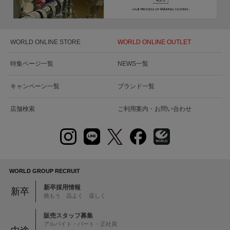
WORLD ONLINE STORE
WORLD ONLINE OUTLET
特集ページ一覧
NEWS一覧
キャンペーン一覧
ブランド一覧
店舗検索
ご利用案内・お問い合わせ
WORLD GROUP RECRUIT
新卒採用情報
新卒
挑もう 品よく 逞しく
販売スタッフ募集
アルバイト・パート・正社員