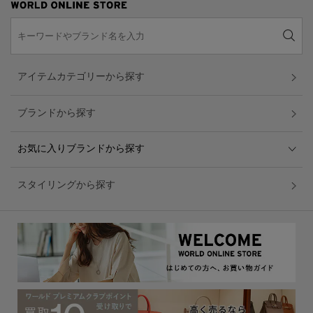
アイテムカテゴリーから探す
ブランドから探す
お気に入りブランドから探す
スタイリングから探す