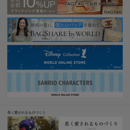
長く愛されるものづくり