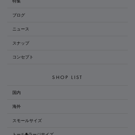
特集
ブログ
ニュース
スナップ
コンセプト
SHOP LIST
国内
海外
スモールサイズ
トール&ラージサイズ