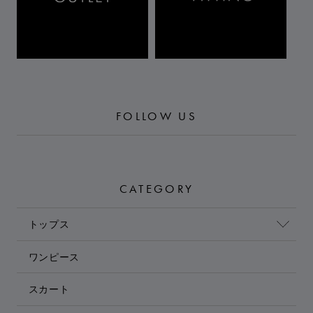
FOLLOW US
CATEGORY
トップス
ワンピース
スカート