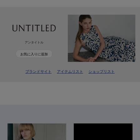
アンタイトル
お気に入りに追加
ブランドサイト
アイテムリスト
ショップリスト