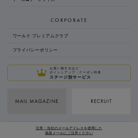
CORPORATE
ワールド プレミアムクラブ
プライバシーポリシー
お買い物するほど
ポイントアップ・クーポン特典
ステージ別サービス
注意：当社のメールアドレスを使用した
偽装メールにご注意ください