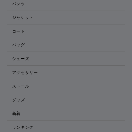
パンツ
ジャケット
コート
バッグ
シューズ
アクセサリー
ストール
グッズ
新着
ランキング