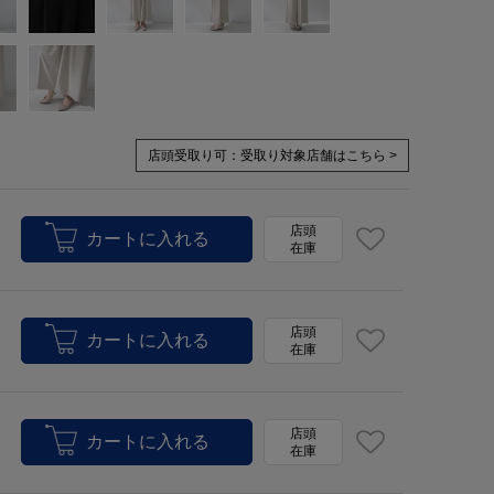
店頭受取り可：
受取り対象店舗はこちら >
店頭
在庫
店頭
在庫
店頭
在庫