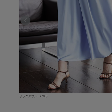
サックスブルー(790)