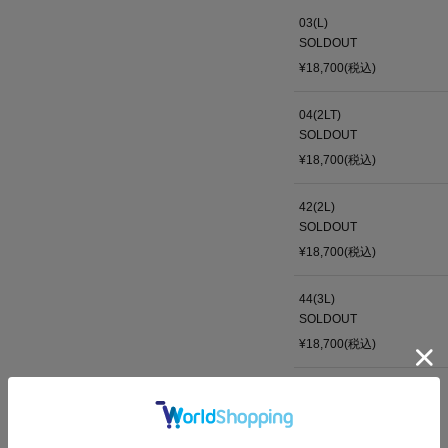
03(L)
SOLDOUT
¥18,700(税込)
04(2LT)
SOLDOUT
¥18,700(税込)
42(2L)
SOLDOUT
¥18,700(税込)
44(3L)
SOLDOUT
¥18,700(税込)
46(4L)
SOLDOUT
¥18,700(税込)