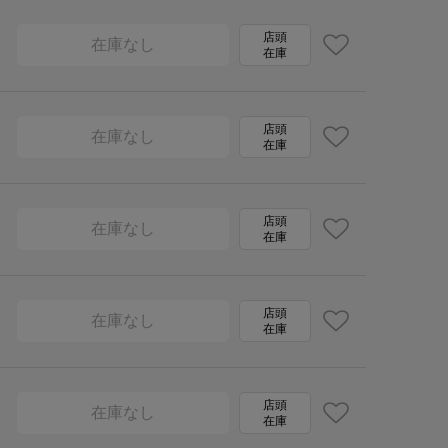
店頭
在庫なし
在庫
店頭
在庫なし
在庫
店頭
在庫なし
在庫
店頭
在庫なし
在庫
店頭
在庫なし
在庫