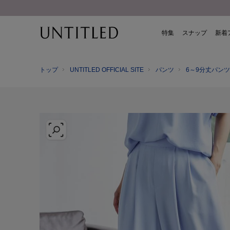
特集
スナップ
新着
トップ
UNTITLED OFFICIAL SITE
パンツ
6～9分丈パンツ