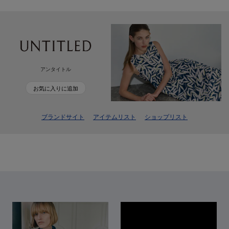
アンタイトル
お気に入りに追加
ブランドサイト
アイテムリスト
ショップリスト