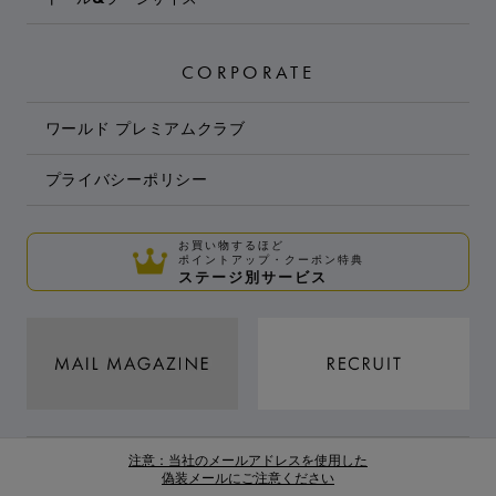
CORPORATE
ワールド プレミアムクラブ
プライバシーポリシー
お買い物するほど
ポイントアップ・クーポン特典
ステージ別サービス
注意：当社のメールアドレスを使用した
偽装メールにご注意ください