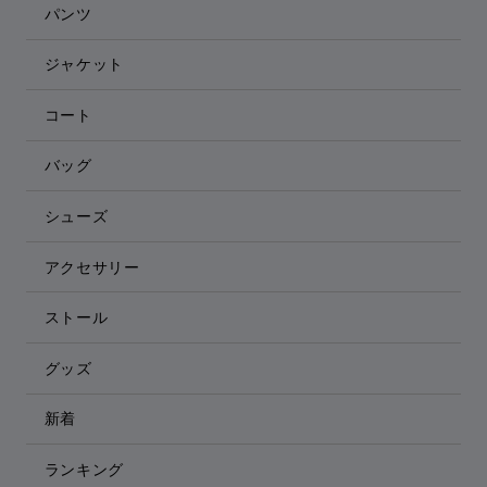
パンツ
ジャケット
コート
バッグ
シューズ
アクセサリー
ストール
グッズ
新着
ランキング