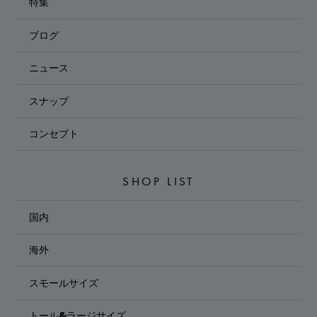
特集
ブログ
ニュース
スナップ
コンセプト
SHOP LIST
国内
海外
スモールサイズ
トール&ラージサイズ