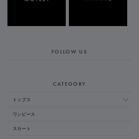
FOLLOW US
CATEGORY
トップス
ワンピース
スカート