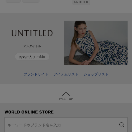
UNTITLED
アンタイトル
お気に入りに追加
ブランドサイト
アイテムリスト
ショップリスト
PAGE TOP