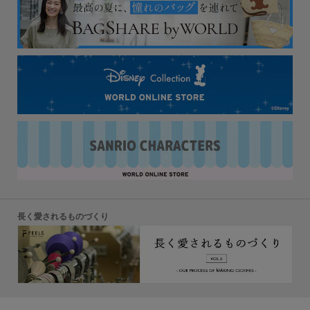
長く愛されるものづくり