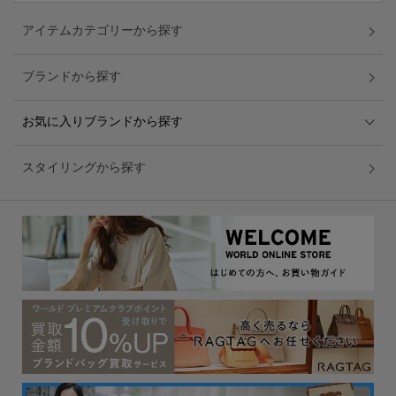
アイテムカテゴリーから探す
ブランドから探す
お気に入りブランドから探す
スタイリングから探す