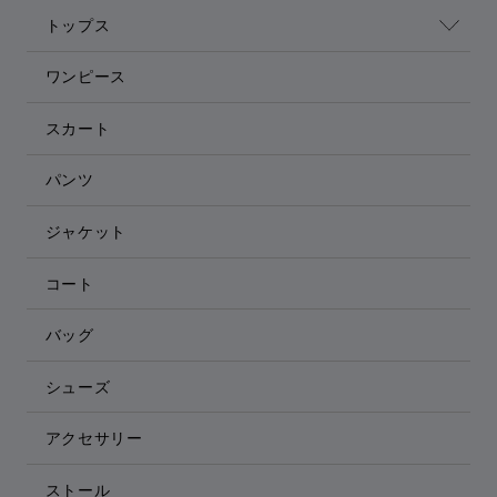
トップス
ワンピース
スカート
パンツ
ジャケット
コート
バッグ
シューズ
アクセサリー
ストール