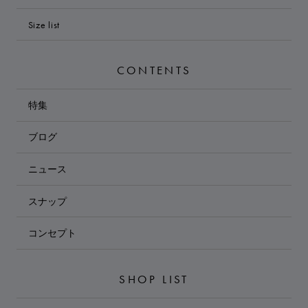
Size list
CONTENTS
特集
ブログ
ニュース
スナップ
コンセプト
SHOP LIST