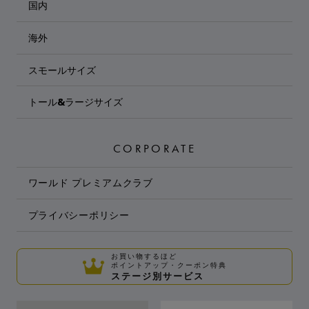
国内
海外
スモールサイズ
トール&ラージサイズ
CORPORATE
ワールド プレミアムクラブ
プライバシーポリシー
お買い物するほど
ポイントアップ・クーポン特典
ステージ別サービス