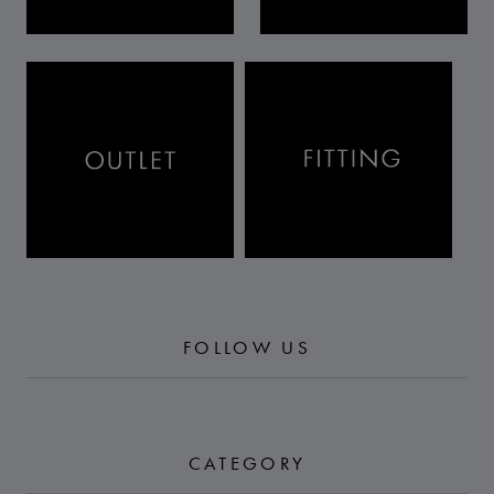
FOLLOW US
CATEGORY