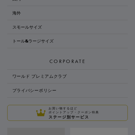
海外
スモールサイズ
トール&ラージサイズ
CORPORATE
ワールド プレミアムクラブ
プライバシーポリシー
お買い物するほど
ポイントアップ・クーポン特典
ステージ別サービス