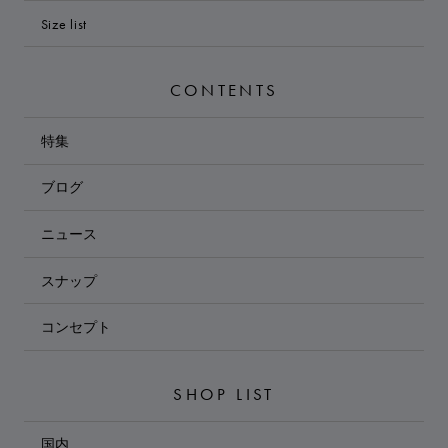
Size list
CONTENTS
特集
ブログ
ニュース
スナップ
コンセプト
SHOP LIST
国内