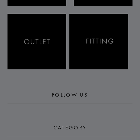
FOLLOW US
CATEGORY