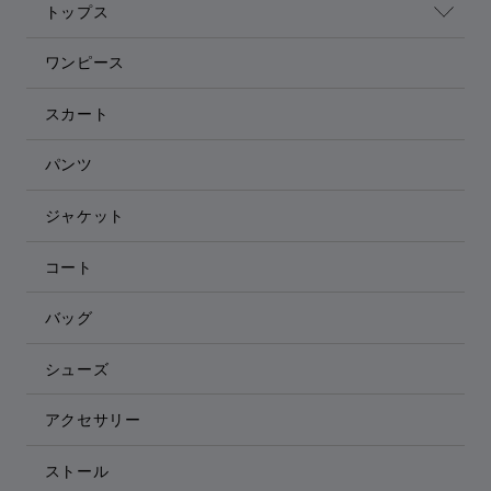
トップス
ワンピース
スカート
パンツ
ジャケット
コート
バッグ
シューズ
アクセサリー
ストール