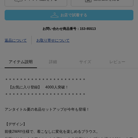
お店で試着する
お問い合わせ商品番号：
153-85513
返品について
お取り寄せについて
アイテム説明
詳細
サイズ
レビュー
＊＊＊＊＊＊＊＊＊＊＊＊＊＊＊＊＊＊＊＊＊＊
【お気に入り登録】 4000人突破！
＊＊＊＊＊＊＊＊＊＊＊＊＊＊＊＊＊＊＊＊＊＊
アンタイトル夏の名品セットアップが今年も登場！
【デザイン】
前後2WAY仕様で、着こなしに変化を楽しめるブラウス。