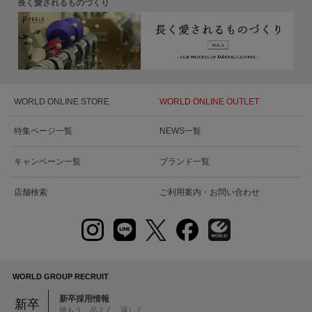
長く愛されるものづくり
WORLD ONLINE STORE
WORLD ONLINE OUTLET
特集ページ一覧
NEWS一覧
キャンペーン一覧
ブランド一覧
店舗検索
ご利用案内・お問い合わせ
WORLD GROUP RECRUIT
新卒採用情報
新卒
挑もう 品よく 逞しく