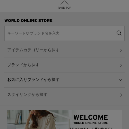
PAGE TOP
アイテムカテゴリーから探す
ブランドから探す
お気に入りブランドから探す
スタイリングから探す