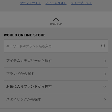
ブランドサイト
アイテムリスト
ショップリスト
PAGE TOP
アイテムカテゴリーから探す
ブランドから探す
お気に入りブランドから探す
スタイリングから探す