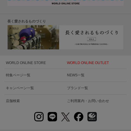
長く愛されるものづくり
WORLD ONLINE STORE
WORLD ONLINE OUTLET
特集ページ一覧
NEWS一覧
キャンペーン一覧
ブランド一覧
店舗検索
ご利用案内・お問い合わせ