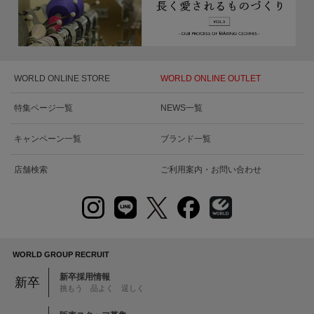
WORLD ONLINE STORE
WORLD ONLINE OUTLET
特集ページ一覧
NEWS一覧
キャンペーン一覧
ブランド一覧
店舗検索
ご利用案内・お問い合わせ
WORLD GROUP RECRUIT
新卒採用情報
新卒
挑もう 品よく 逞しく