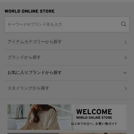
アイテムカテゴリーから探す
ブランドから探す
お気に入りブランドから探す
スタイリングから探す