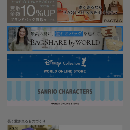
長く愛されるものづくり