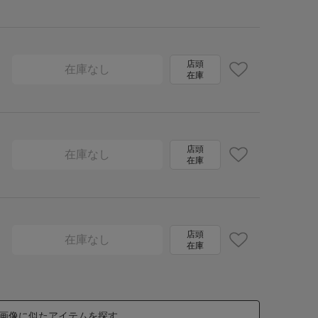
店頭
在庫なし
在庫
店頭
在庫なし
在庫
店頭
在庫なし
在庫
画像に似たアイテムを探す