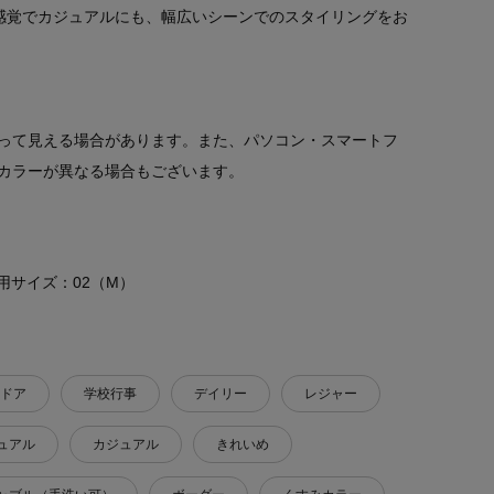
感覚でカジュアルにも、幅広いシーンでのスタイリングをお
って見える場合があります。また、パソコン・スマートフ
カラーが異なる場合もございます。
 着用サイズ：02（M）
ドア
学校行事
デイリー
レジャー
ュアル
カジュアル
きれいめ