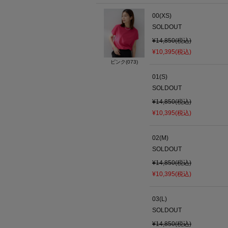
00(XS)
SOLDOUT
¥14,850(税込)
¥10,395(税込)
ピンク(073)
01(S)
SOLDOUT
¥14,850(税込)
¥10,395(税込)
02(M)
SOLDOUT
¥14,850(税込)
¥10,395(税込)
03(L)
SOLDOUT
¥14,850(税込)