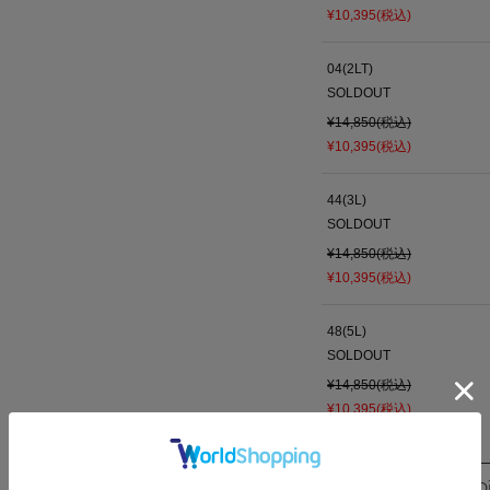
¥10,395(税込)
04(2LT)
SOLDOUT
¥14,850(税込)
¥10,395(税込)
44(3L)
SOLDOUT
¥14,850(税込)
¥10,395(税込)
48(5L)
SOLDOUT
¥14,850(税込)
¥10,395(税込)
この