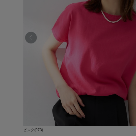
ピンク(073)