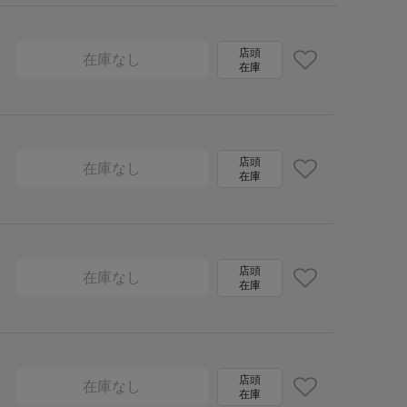
店頭
在庫なし
在庫
店頭
在庫なし
在庫
店頭
在庫なし
在庫
店頭
在庫なし
在庫