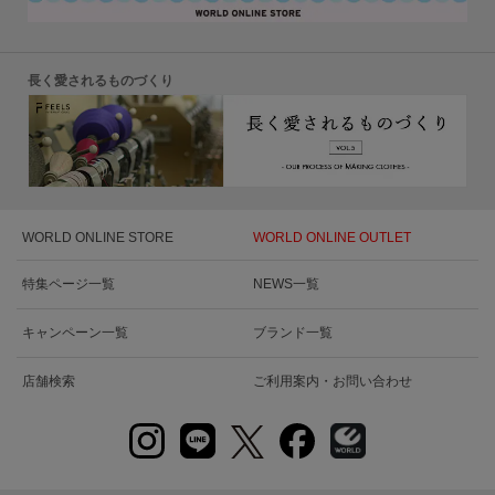
長く愛されるものづくり
WORLD ONLINE STORE
WORLD ONLINE OUTLET
特集ページ一覧
NEWS一覧
キャンペーン一覧
ブランド一覧
店舗検索
ご利用案内・お問い合わせ