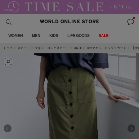
WOMEN
MEN
KIDS
LIFE GOODS
SALE
トップ
スカート
マキシ・ロングスカート
UNTITLEDのマキシ・ロングスカート
【接