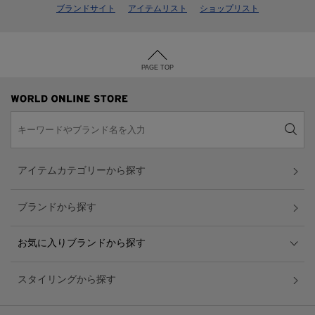
ブランドサイト
アイテムリスト
ショップリスト
PAGE TOP
アイテムカテゴリーから探す
ブランドから探す
お気に入りブランドから探す
スタイリングから探す