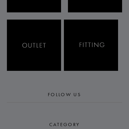
FOLLOW US
CATEGORY