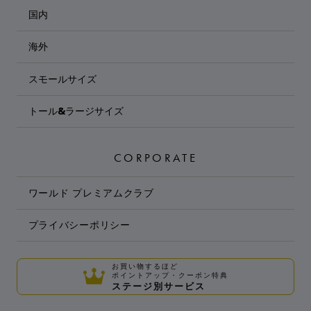
国内
海外
スモールサイズ
トール&ラージサイズ
CORPORATE
ワールド プレミアムクラブ
プライバシーポリシー
お買い物するほど
ポイントアップ・クーポン特典
ステージ別サービス