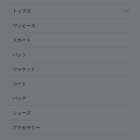
トップス
ワンピース
スカート
パンツ
ジャケット
コート
バッグ
シューズ
アクセサリー