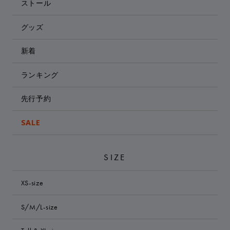
ストール
グッズ
新着
ランキング
先行予約
SALE
SIZE
XS-size
S/M/L-size