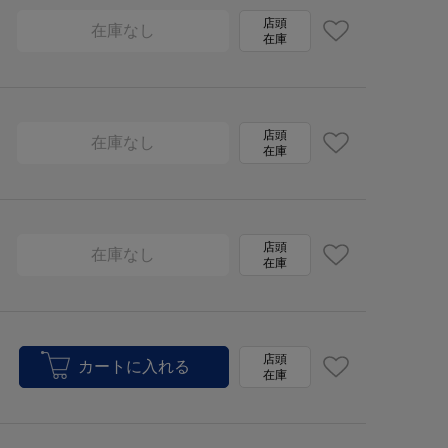
店頭
在庫なし
在庫
店頭
在庫なし
在庫
店頭
在庫なし
在庫
店頭
在庫