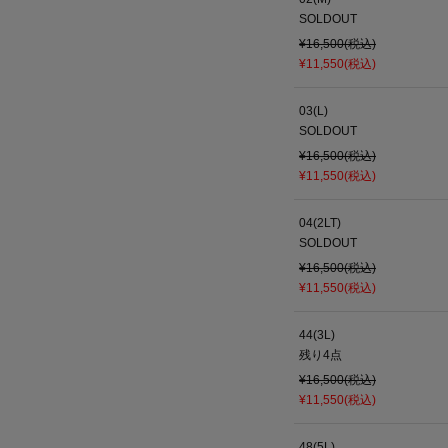
SOLDOUT
¥16,500(税込)
¥11,550(税込)
03(L)
SOLDOUT
¥16,500(税込)
¥11,550(税込)
04(2LT)
SOLDOUT
¥16,500(税込)
¥11,550(税込)
44(3L)
残り
4
点
¥16,500(税込)
¥11,550(税込)
48(5L)