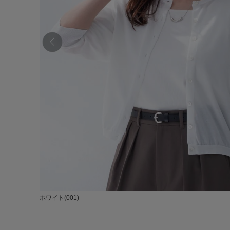
ホワイト(001)