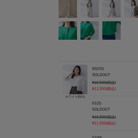
00(XS)
SOLDOUT
¥16,500(税込)
¥11,550(税込)
ホワイト(001)
01(S)
SOLDOUT
¥16,500(税込)
¥11,550(税込)
02(M)