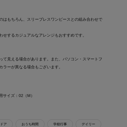
のはもちろん、スリーブレスワンピースとの組み合わせで
わせするカジュアルなアレンジもおすすめです。
って見える場合があります。また、パソコン・スマートフ
カラーが異なる場合もございます。
 着用サイズ：02（M）
ドア
おうち時間
学校行事
デイリー