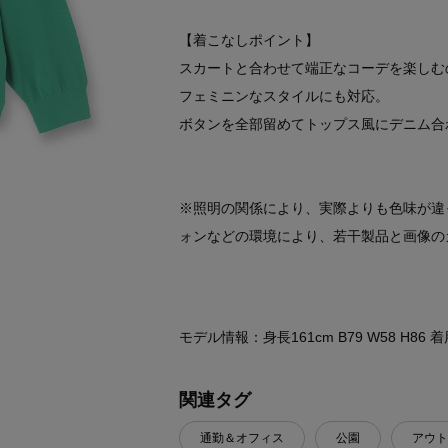
【着こなしポイント】
スカートと合わせて端正なコーデを楽しむ
フェミニンなスタイルにも対応。
ボタンを全部留めてトップス風にデニム合
※照明の関係により、実際よりも色味が違
ォンなどの環境により、若干製品と画像の
モデル情報：身長161cm B79 W58 H86
関連タグ
通勤＆オフィス
公園
アウト