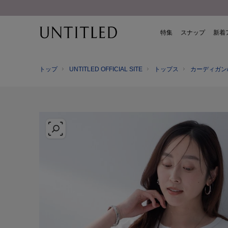
特集
スナップ
新着
トップ
UNTITLED OFFICIAL SITE
トップス
カーディガン