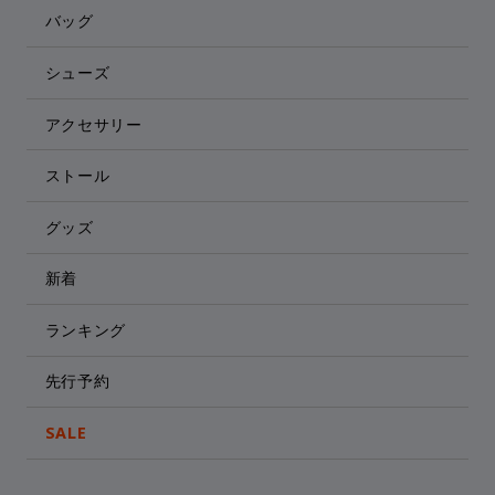
バッグ
シューズ
アクセサリー
ストール
グッズ
新着
ランキング
先行予約
SALE