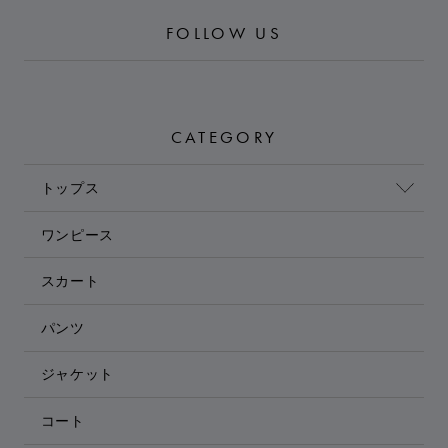
FOLLOW US
CATEGORY
トップス
ワンピース
スカート
パンツ
ジャケット
コート