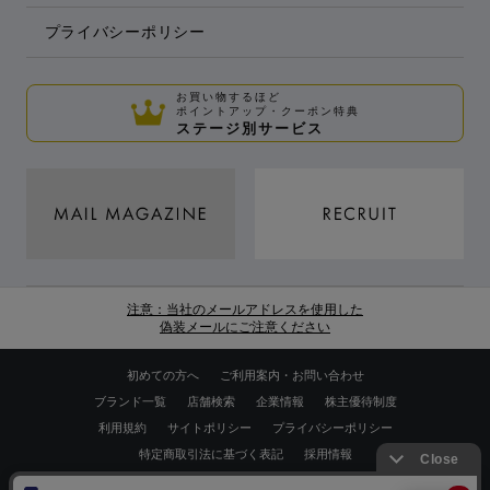
プライバシーポリシー
お買い物するほど
ポイントアップ・クーポン特典
ステージ別サービス
注意：当社のメールアドレスを使用した
偽装メールにご注意ください
初めての方へ
ご利用案内・お問い合わせ
ブランド一覧
店舗検索
企業情報
株主優待制度
利用規約
サイトポリシー
プライバシーポリシー
特定商取引法に基づく表記
採用情報