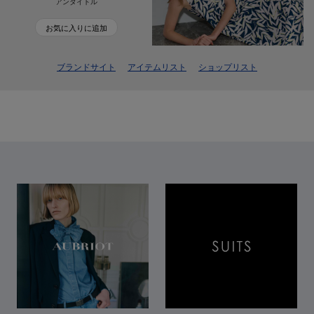
アンタイトル
お気に入りに追加
ブランドサイト
アイテムリスト
ショップリスト