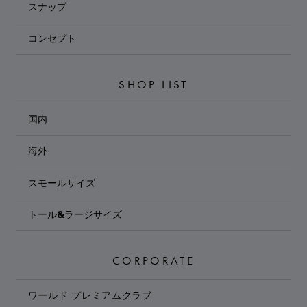
スナップ
コンセプト
SHOP LIST
国内
海外
スモールサイズ
トール&ラージサイズ
CORPORATE
ワールド プレミアムクラブ