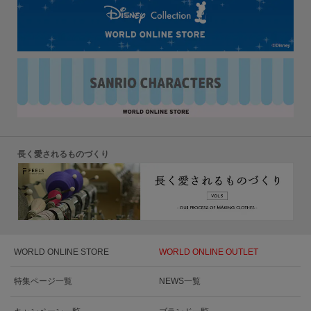
長く愛されるものづくり
WORLD ONLINE STORE
WORLD ONLINE OUTLET
特集ページ一覧
NEWS一覧