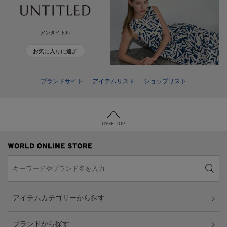
アンタイトル
お気に入りに追加
ブランドサイト
アイテムリスト
ショップリスト
PAGE TOP
アイテムカテゴリーから探す
ブランドから探す