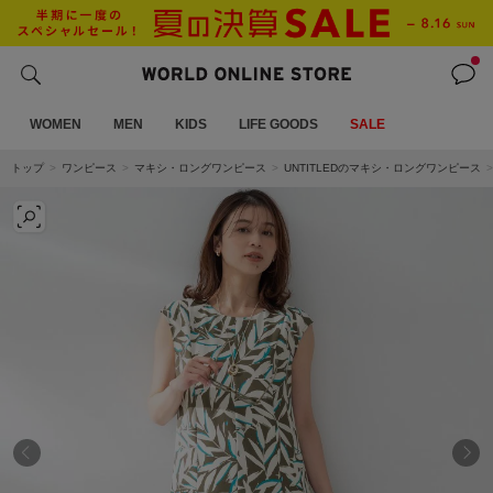
WOMEN
MEN
KIDS
LIFE GOODS
SALE
トップ
ワンピース
マキシ・ロングワンピース
UNTITLEDのマキシ・ロングワンピース