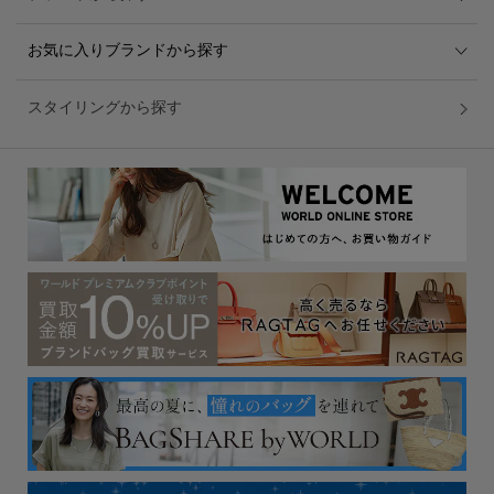
お気に入りブランドから探す
スタイリングから探す