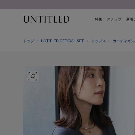
特集
スナップ
新着
トップ
UNTITLED OFFICIAL SITE
トップス
カーディガン