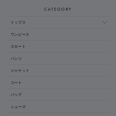
CATEGORY
トップス
ワンピース
スカート
パンツ
ジャケット
コート
バッグ
シューズ