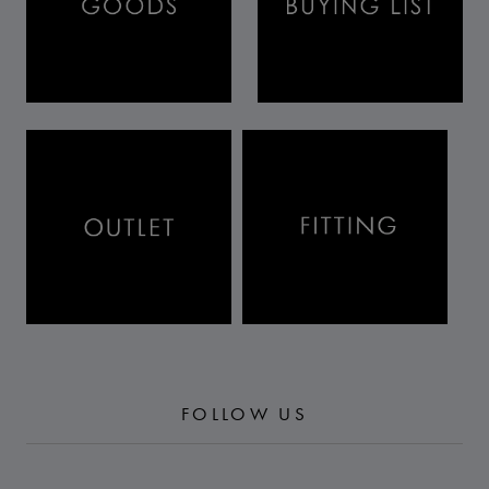
FOLLOW US