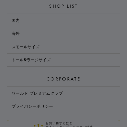
SHOP LIST
国内
海外
スモールサイズ
トール&ラージサイズ
CORPORATE
ワールド プレミアムクラブ
プライバシーポリシー
お買い物するほど
ポイントアップ・クーポン特典