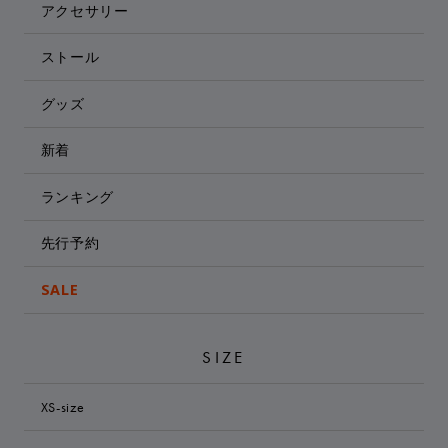
アクセサリー
ストール
グッズ
新着
ランキング
先行予約
SALE
SIZE
XS-size