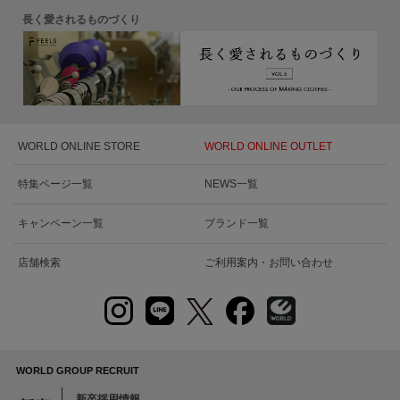
長く愛されるものづくり
WORLD ONLINE STORE
WORLD ONLINE OUTLET
特集ページ一覧
NEWS一覧
キャンペーン一覧
ブランド一覧
店舗検索
ご利用案内・お問い合わせ
WORLD GROUP RECRUIT
新卒採用情報