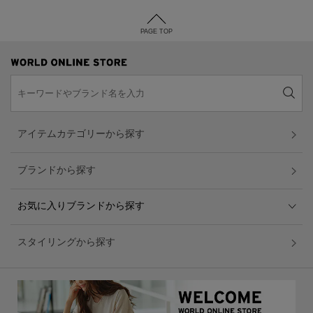
PAGE TOP
アイテムカテゴリーから探す
ブランドから探す
お気に入りブランドから探す
スタイリングから探す