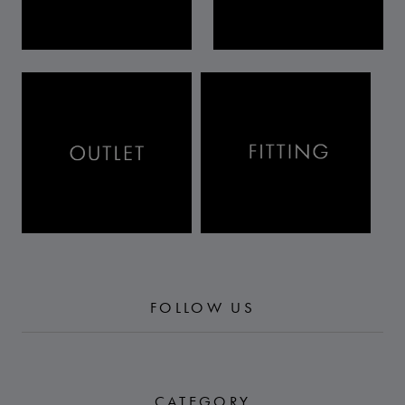
FOLLOW US
CATEGORY