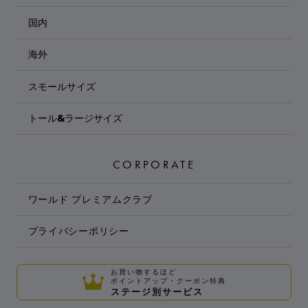
国内
海外
スモールサイズ
トール&ラージサイズ
CORPORATE
ワールド プレミアムクラブ
プライバシーポリシー
お買い物するほど
ポイントアップ・クーポン特典
ステージ別サービス