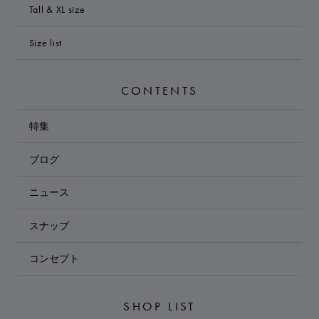
Tall & XL size
Size list
CONTENTS
特集
ブログ
ニュース
スナップ
コンセプト
SHOP LIST