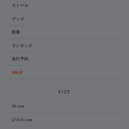
ストール
グッズ
新着
ランキング
先行予約
SALE
SIZE
XS-size
S/M/L-size