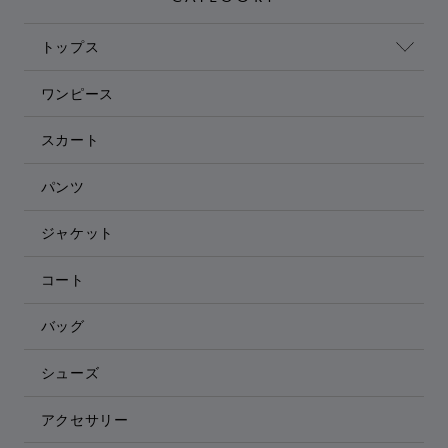
トップス
ワンピース
スカート
パンツ
ジャケット
コート
バッグ
シューズ
アクセサリー