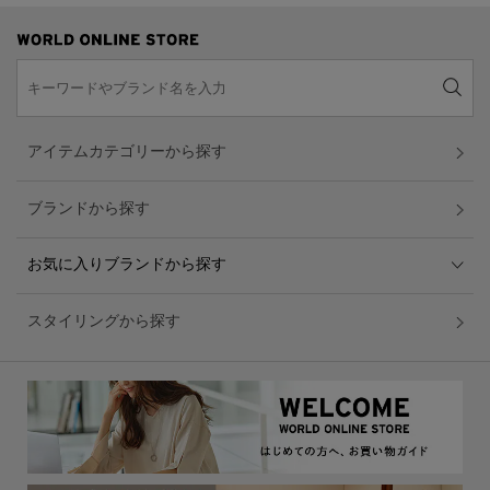
アイテムカテゴリーから探す
ブランドから探す
お気に入りブランドから探す
スタイリングから探す