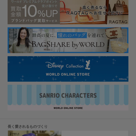
長く愛されるものづくり