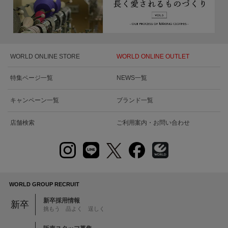
WORLD ONLINE STORE
WORLD ONLINE OUTLET
特集ページ一覧
NEWS一覧
キャンペーン一覧
ブランド一覧
店舗検索
ご利用案内・お問い合わせ
WORLD GROUP RECRUIT
新卒採用情報
新卒
挑もう 品よく 逞しく