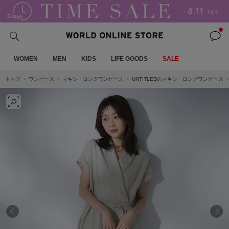
WOMEN
MEN
KIDS
LIFE GOODS
SALE
トップ
ワンピース
マキシ・ロングワンピース
UNTITLEDのマキシ・ロングワンピース