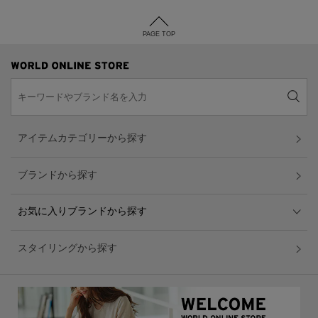
PAGE TOP
アイテムカテゴリーから探す
ブランドから探す
お気に入りブランドから探す
スタイリングから探す