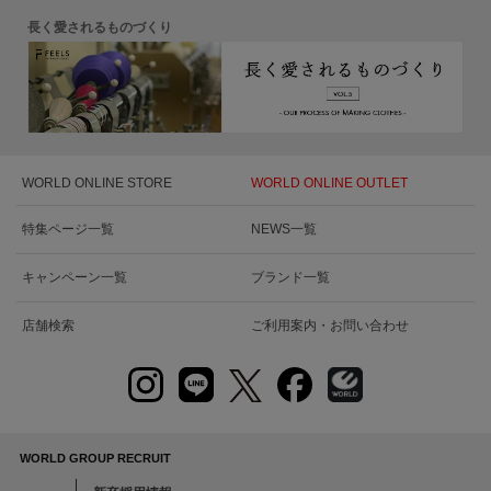
長く愛されるものづくり
WORLD ONLINE STORE
WORLD ONLINE OUTLET
特集ページ一覧
NEWS一覧
キャンペーン一覧
ブランド一覧
店舗検索
ご利用案内・お問い合わせ
WORLD GROUP RECRUIT