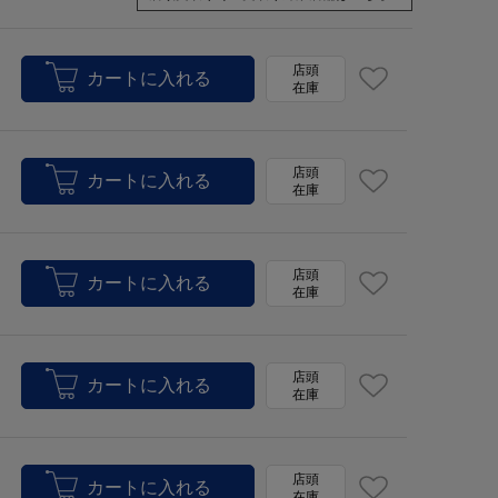
店頭
在庫
店頭
在庫
店頭
在庫
店頭
在庫
店頭
在庫