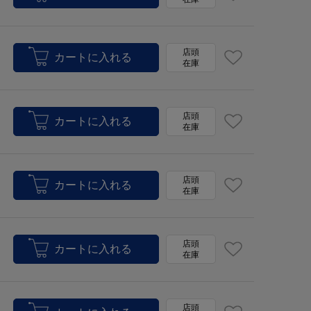
店頭
在庫
店頭
在庫
店頭
在庫
店頭
在庫
店頭