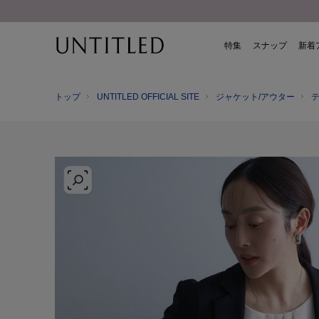
特集
スナップ
新着
トップ
UNTITLED OFFICIAL SITE
ジャケット/アウター