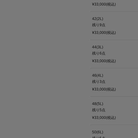
¥33,000(税込)
42(2L)
残り
9
点
¥33,000(税込)
44(3L)
残り
6
点
¥33,000(税込)
46(4L)
残り
3
点
¥33,000(税込)
48(5L)
残り
5
点
¥33,000(税込)
50(6L)