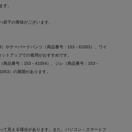
ます。
比べ若干の青味がございます。
3）やテーパードパンツ（商品番号：153－61053）、ワイ
のセットアップでの着用がおすすめです。
品番号：153－41054）、ジレ（商品番号：153－
51053）の展開があります。
って見える場合があります。また、パソコン・スマートフ