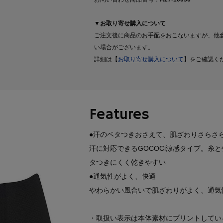
▼お取り寄せ購入について
ご注文後に商品のお手配をおこないますが、他
い場合がございます。
詳細は【
お取り寄せ購入について
】をご確認く
Features
●汗のベタつきおさえて、肌ざわりさらさ
汗に対応できるGOCOCi涼感タイプ。糸
タつきにくく乾きやすい
●通気性がよく、快適
やわらかい風合いで肌ざわりがよく、通気
・取扱い表示は本体素材にプリントしてい