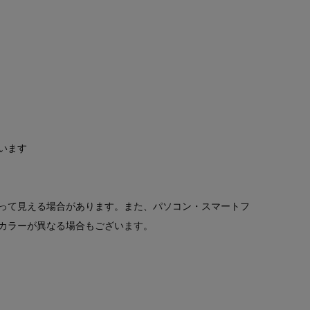
います
って見える場合があります。また、パソコン・スマートフ
カラーが異なる場合もございます。