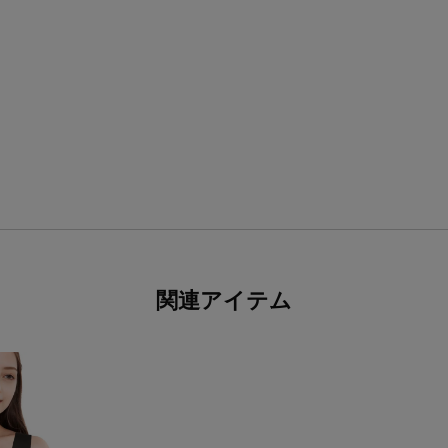
関連アイテム