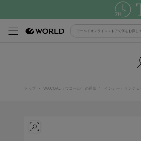
トップ
WACOAL（ワコール）の通販
インナー・ランジェ