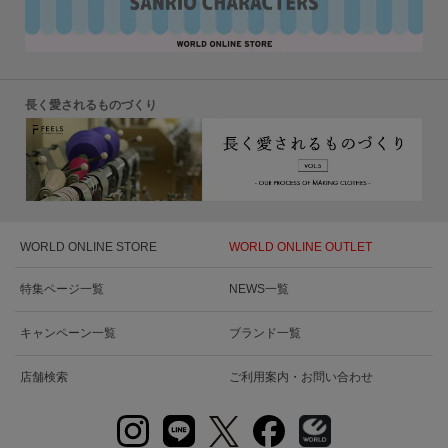
長く愛されるものづくり
WORLD ONLINE STORE
WORLD ONLINE OUTLET
特集ページ一覧
NEWS一覧
キャンペーン一覧
ブランド一覧
店舗検索
ご利用案内・お問い合わせ