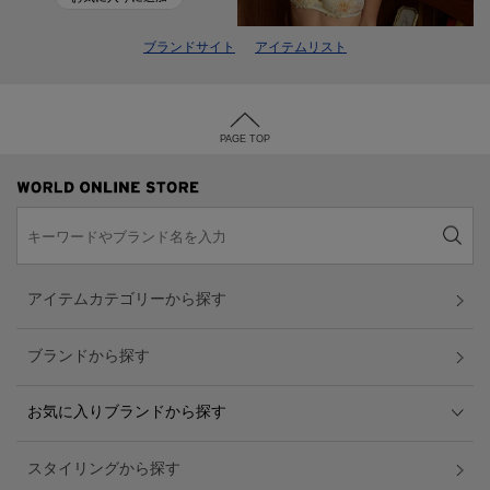
ブランドサイト
アイテムリスト
PAGE TOP
アイテムカテゴリーから探す
ブランドから探す
お気に入りブランドから探す
スタイリングから探す