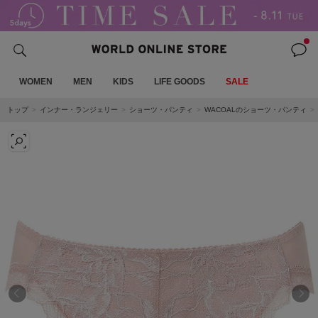
WOMEN
MEN
KIDS
LIFE GOODS
SALE
トップ
インナー・ランジェリー
ショーツ・パンティ
WACOALのショーツ・パンティ