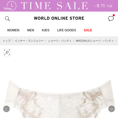
WOMEN
MEN
KIDS
LIFE GOODS
SALE
トップ
インナー・ランジェリー
ショーツ・パンティ
WACOALのショーツ・パンティ