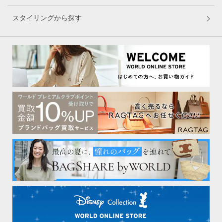
スタイリングから探す