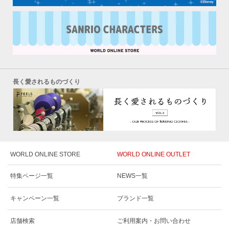
長く愛されるものづくり
WORLD ONLINE STORE
WORLD ONLINE OUTLET
特集ページ一覧
NEWS一覧
キャンペーン一覧
ブランド一覧
店舗検索
ご利用案内・お問い合わせ