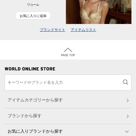
ワコール
お気に入りに追加
ブランドサイト
アイテムリスト
PAGE TOP
アイテムカテゴリーから探す
ブランドから探す
お気に入りブランドから探す