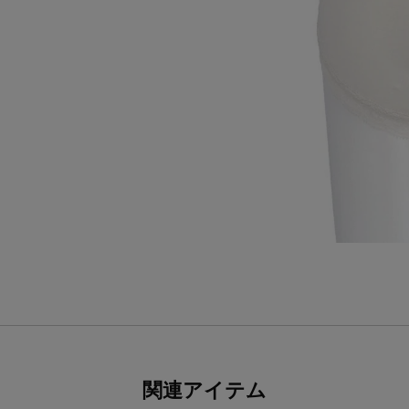
関連アイテム