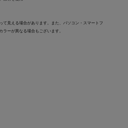
って見える場合があります。また、パソコン・スマートフ
カラーが異なる場合もございます。