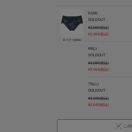
63(M)
SOLDOUT
¥3,080(税込)
¥2,464(税込)
ネイビー(094)
69(L)
SOLDOUT
¥3,080(税込)
¥2,464(税込)
75(LL)
SOLDOUT
¥3,300(税込)
¥2,640(税込)
この