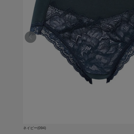
ネイビー(094)