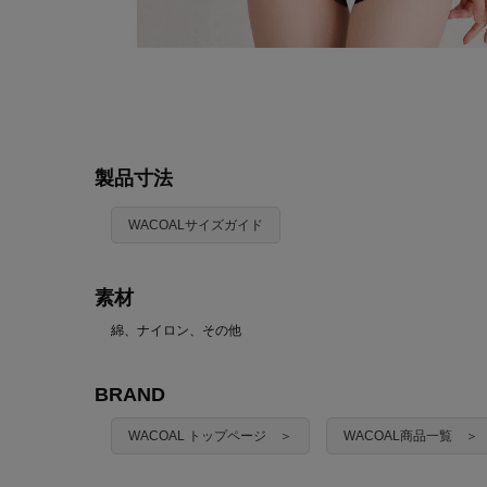
製品寸法
WACOALサイズガイド
素材
綿、ナイロン、その他
BRAND
WACOAL トップページ ＞
WACOAL商品一覧 ＞