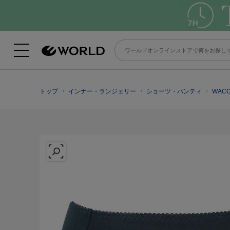
トップ
インナー・ランジェリー
ショーツ・パンティ
WAC