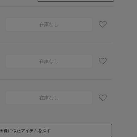
在庫なし
在庫なし
在庫なし
画像に似たアイテムを探す