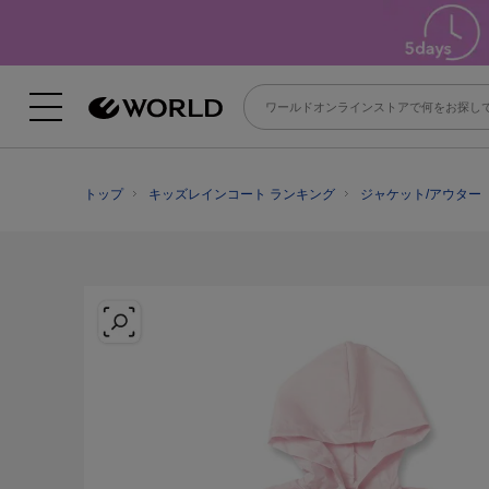
トップ
キッズレインコート ランキング
ジャケット/アウター