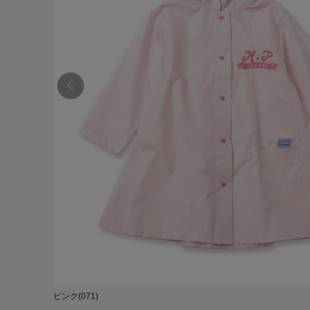
ピンク(071)