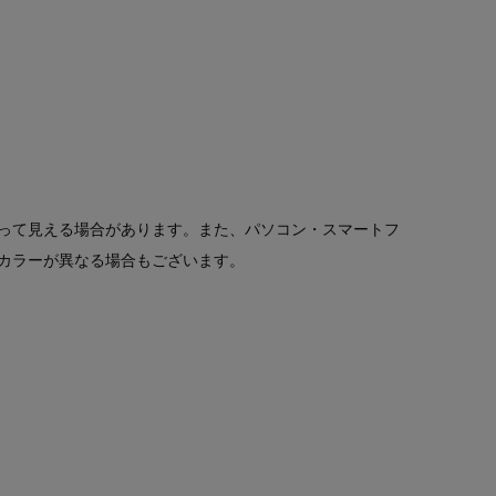
って見える場合があります。また、パソコン・スマートフ
カラーが異なる場合もございます。