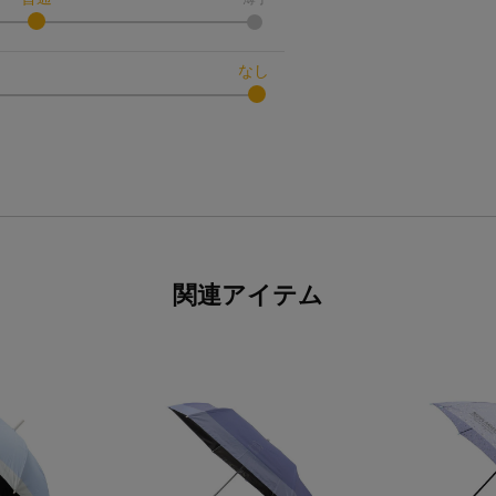
なし
関連アイテム