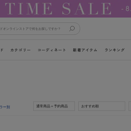
ド
カテゴリー
コーディネート
新着アイテム
ランキング
通常商品＋予約商品
おすすめ順
ラー別