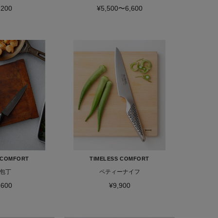
,200
¥5,500〜6,600
 COMFORT
TIMELESS COMFORT
包丁
ペティーナイフ
,600
¥9,900