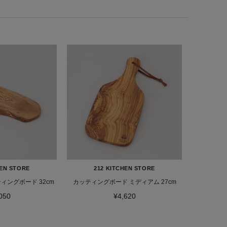
HEN STORE
212 KITCHEN STORE
ィングボード 32cm
カッティングボード ミディアム 27cm
050
¥4,620