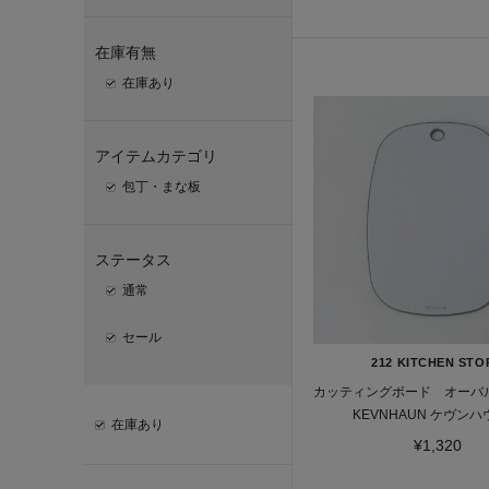
在庫有無
在庫あり
アイテムカテゴリ
包丁・まな板
ステータス
通常
セール
212 KITCHEN STO
カッティングボード オーバル
KEVNHAUN ケヴン
在庫あり
¥1,320