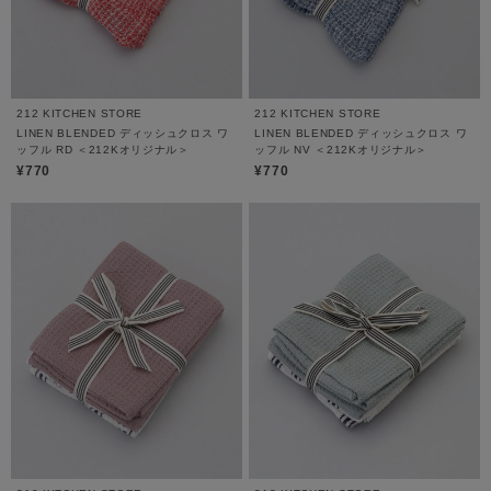
212 KITCHEN STORE
212 KITCHEN STORE
LINEN BLENDED ディッシュクロス ワ
LINEN BLENDED ディッシュクロス ワ
ッフル RD ＜212Kオリジナル＞
ッフル NV ＜212Kオリジナル＞
¥770
¥770