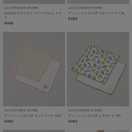
212 KITCHEN STORE
212 KITCHEN STORE
KILEIN マイクロファイバータオル トマ
ディッシュクロス2P ブルーリース LBL
ト
¥462
¥440
212 KITCHEN STORE
212 KITCHEN STORE
ディッシュクロス2P ピンクブーケ LPK
ディッシュクロス2P レモネード GR
¥462
¥462