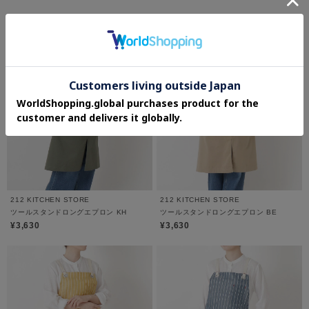
212 KITCHEN STORE
212 KITCHEN STORE
ツールスタンドロングエプロン KH
ツールスタンドロングエプロン BE
¥3,630
¥3,630