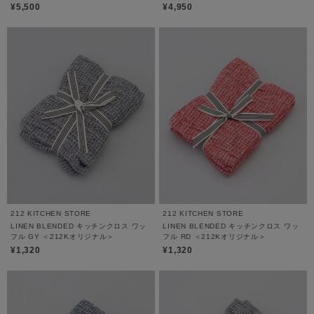
¥5,500
¥4,950
212 KITCHEN STORE
212 KITCHEN STORE
LINEN BLENDED キッチンクロス ワッ
LINEN BLENDED キッチンクロス ワッ
フル GY ＜212Kオリジナル＞
フル RD ＜212Kオリジナル＞
¥1,320
¥1,320