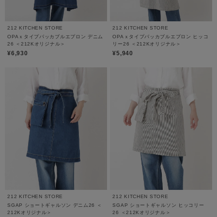
212 KITCHEN STORE
212 KITCHEN STORE
OPAｘタイプパッカブルエプロン デニム
OPAｘタイプパッカブルエプロン ヒッコ
26 ＜212Kオリジナル＞
リー26 ＜212Kオリジナル＞
¥6,930
¥5,940
212 KITCHEN STORE
212 KITCHEN STORE
SGAP ショートギャルソン デニム26 ＜
SGAP ショートギャルソン ヒッコリー
212Kオリジナル＞
26 ＜212Kオリジナル＞