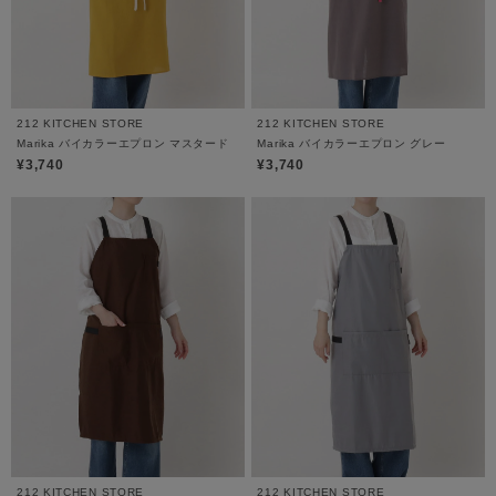
212 KITCHEN STORE
212 KITCHEN STORE
Marika バイカラーエプロン マスタード
Marika バイカラーエプロン グレー
¥3,740
¥3,740
212 KITCHEN STORE
212 KITCHEN STORE