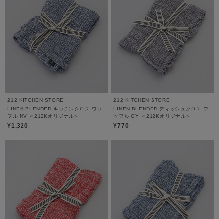
212 KITCHEN STORE
212 KITCHEN STORE
LINEN BLENDED キッチンクロス ワッ
LINEN BLENDED ディッシュクロス ワ
フル NV ＜212Kオリジナル＞
ッフル GY ＜212Kオリジナル＞
¥1,320
¥770