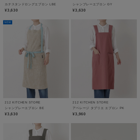
カナスタンドロングエプロン LBE
シャンブレーエプロン GY
¥3,630
¥3,630
NEW
212 KITCHEN STORE
212 KITCHEN STORE
シャンブレーエプロン BE
アベレージ タブリエ エプロン PK
¥3,630
¥3,960