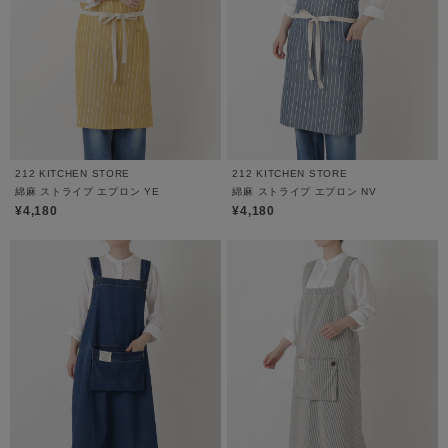
212 KITCHEN STORE
212 KITCHEN STORE
綿麻 ストライプ エプロン YE
綿麻 ストライプ エプロン NV
¥4,180
¥4,180