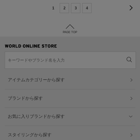
1
2
3
4
PAGE TOP
アイテムカテゴリーから探す
ブランドから探す
お気に入りブランドから探す
スタイリングから探す