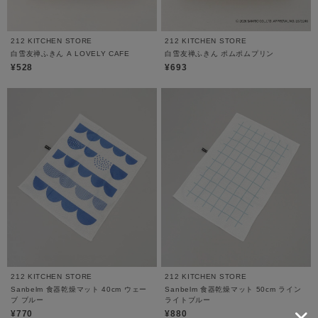
212 KITCHEN STORE
212 KITCHEN STORE
白雪友禅ふきん A LOVELY CAFE
白雪友禅ふきん ポムポムプリン
¥528
¥693
212 KITCHEN STORE
212 KITCHEN STORE
Sanbelm 食器乾燥マット 40cm ウェー
Sanbelm 食器乾燥マット 50cm ライン
ブ ブルー
ライトブルー
¥770
¥880