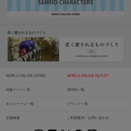
長く愛されるものづくり
WORLD ONLINE STORE
WORLD ONLINE OUTLET
特集ページ一覧
NEWS一覧
キャンペーン一覧
ブランド一覧
店舗検索
ご利用案内・お問い合わせ