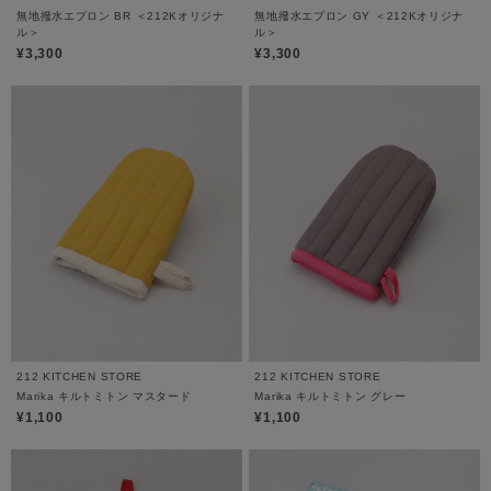
無地撥水エプロン BR ＜212Kオリジナ
無地撥水エプロン GY ＜212Kオリジナ
ル＞
ル＞
¥3,300
¥3,300
212 KITCHEN STORE
212 KITCHEN STORE
Marika キルトミトン マスタード
Marika キルトミトン グレー
¥1,100
¥1,100