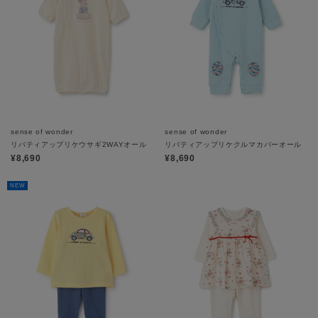
sense of wonder
sense of wonder
リバティアップリケウサギ2WAYオール
リバティアップリケクルマカバーオール
¥8,690
¥8,690
NEW