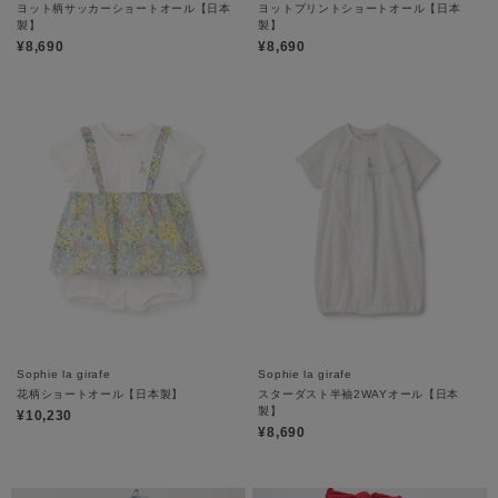
ヨット柄サッカーショートオール【日本
ヨットプリントショートオール【日本
製】
製】
¥8,690
¥8,690
Sophie la girafe
Sophie la girafe
花柄ショートオール【日本製】
スターダスト半袖2WAYオール【日本
製】
¥10,230
¥8,690