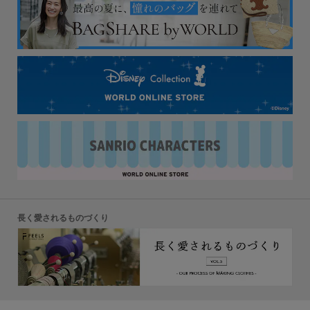
長く愛されるものづくり