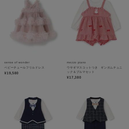
sense of wonder
mezzo piano
ベビーチュールフリルドレス
ウサギマスコットつき ギンガムチュニ
ック＆ブルマセット
¥19,580
¥17,380