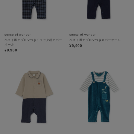
sense of wonder
sense of wonder
ベスト風エプロンつきチェック柄カバー
ベスト風エプロンつきカバーオール
オール
¥9,900
¥9,900