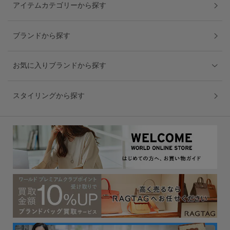
アイテムカテゴリーから探す
ブランドから探す
お気に入りブランドから探す
スタイリングから探す