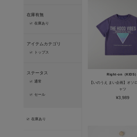
在庫有無
在庫あり
アイテムカテゴリ
トップス
ステータス
Right-on（KIDS
通常
【いのうえ まい企画】オソロ
ャツ
セール
¥3,989
在庫あり