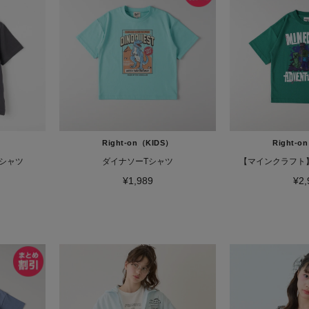
Right-on（KIDS）
Right-o
シャツ
ダイナソーTシャツ
【マインクラフト
¥1,989
¥2,