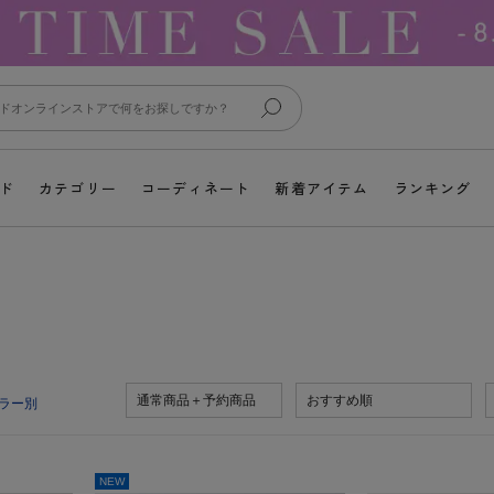
ド
カテゴリー
コーディネート
新着アイテム
ランキング
通常商品＋予約商品
おすすめ順
ラー別
NEW