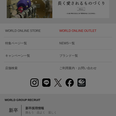
WORLD ONLINE STORE
WORLD ONLINE OUTLET
特集ページ一覧
NEWS一覧
キャンペーン一覧
ブランド一覧
店舗検索
ご利用案内・お問い合わせ
WORLD GROUP RECRUIT
新卒採用情報
新卒
挑もう 品よく 逞しく