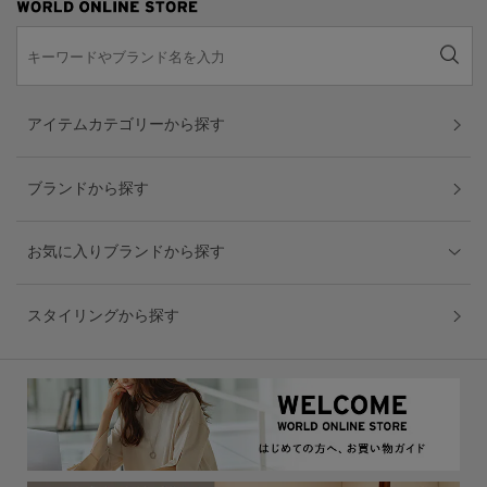
アイテムカテゴリーから探す
ブランドから探す
お気に入りブランドから探す
スタイリングから探す