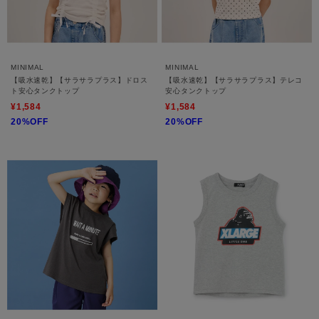
MINIMAL
MINIMAL
【吸水速乾】【サラサラプラス】ドロス
【吸水速乾】【サラサラプラス】テレコ
ト安心タンクトップ
安心タンクトップ
¥1,584
¥1,584
20%OFF
20%OFF