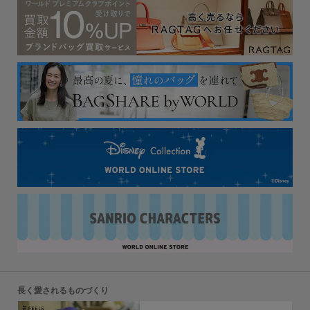
長く愛されるものづくり