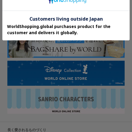
長く愛されるものづくり