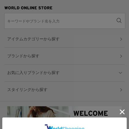
アイテムカテゴリーから探す
ブランドから探す
お気に入りブランドから探す
スタイリングから探す