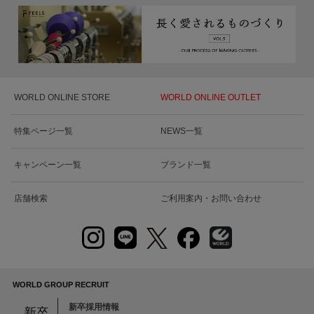
WORLD ONLINE STORE
WORLD ONLINE OUTLET
特集ページ一覧
NEWS一覧
キャンペーン一覧
ブランド一覧
店舗検索
ご利用案内・お問い合わせ
WORLD GROUP RECRUIT
新卒採用情報
新卒