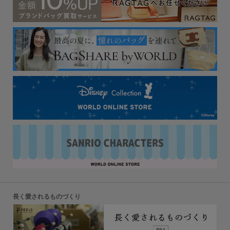
長く愛されるものづくり