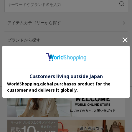
アイテムカテゴリーから探す
ブランドから探す
お気に入りブランドから探す
スタイリングから探す