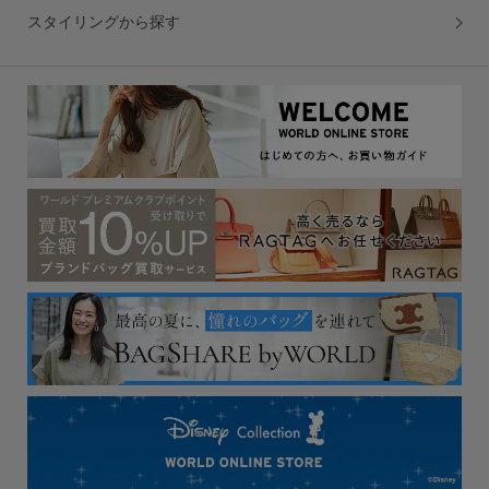
スタイリングから探す