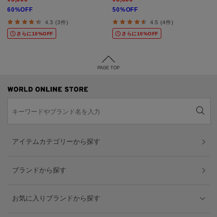
60%OFF
50%OFF
4.3 (3件)
4.5 (4件)
さらに10%OFF
さらに10%OFF
PAGE TOP
アイテムカテゴリーから探す
ブランドから探す
お気に入りブランドから探す