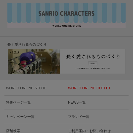
長く愛されるものづくり
WORLD ONLINE STORE
WORLD ONLINE OUTLET
特集ページ一覧
NEWS一覧
キャンペーン一覧
ブランド一覧
店舗検索
ご利用案内・お問い合わせ