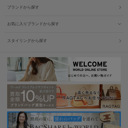
ブランドから探す
お気に入りブランドから探す
スタイリングから探す