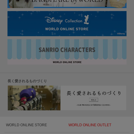
長く愛されるものづくり
WORLD ONLINE STORE
WORLD ONLINE OUTLET