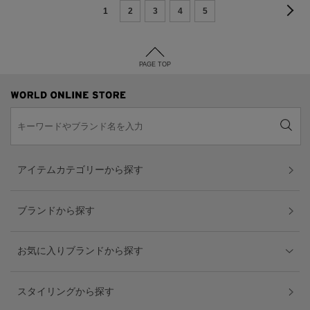
1
2
3
4
5
PAGE TOP
アイテムカテゴリーから探す
ブランドから探す
お気に入りブランドから探す
スタイリングから探す