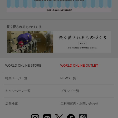
長く愛されるものづくり
WORLD ONLINE STORE
WORLD ONLINE OUTLET
特集ページ一覧
NEWS一覧
キャンペーン一覧
ブランド一覧
店舗検索
ご利用案内・お問い合わせ