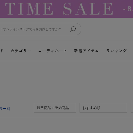
ド
カテゴリー
コーディネート
新着アイテム
ランキング
通常商品＋予約商品
おすすめ順
ラー別