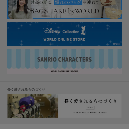
長く愛されるものづくり