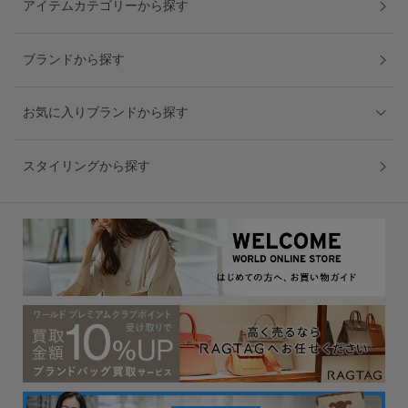
アイテムカテゴリーから探す
ブランドから探す
お気に入りブランドから探す
スタイリングから探す