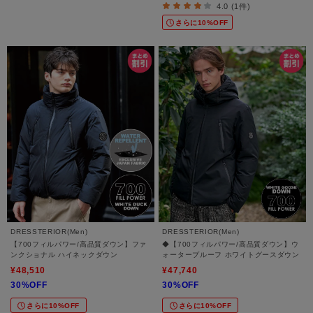
4.0 (1件)
さらに10%OFF
DRESSTERIOR(Men)
DRESSTERIOR(Men)
【700フィルパワー/高品質ダウン】ファ
◆【700フィルパワー/高品質ダウン】ウ
ンクショナル ハイネックダウン
ォータープルーフ ホワイトグースダウン
¥48,510
¥47,740
30%OFF
30%OFF
さらに10%OFF
さらに10%OFF